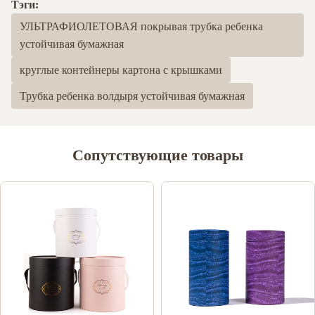
Тэги:
УЛЬТРАФИОЛЕТОВАЯ покрывая трубка ребенка
устойчивая бумажная
круглые контейнеры картона с крышками
Трубка ребенка волдыря устойчивая бумажная
Сопутствующие товары