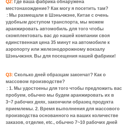
Q2:
 Где ваша фабрика обнаружена 
местонахождение? Как могу я посетить там?
: Мы размещали в Шэньчжэне, Китае с очень 
удобным доступом транспорта, мы можем 
аранжировать автомобиль для того чтобы 
скомплектовать вас до нашей компании своя 
единственная цена 35 минут на автомобиле к 
аэропорту или железнодорожному вокзалу 
Шэньчжэня. Вы для посещения нашей фабрики!
Q3:
 Сколько дней образцам закончат? Как о 
массовом производстве?
: 1. Мы удостоены для того чтобы предложить вас 
пробуем, обычно мы будем аранжировать их в 
3~7 рабочих днях, закончили образец продукта 
приемлемы. 2. Время выполнения для массового 
производства основанного на ваших количестве 
заказов, отделке, etc., обычно 7~10 рабочих дней 