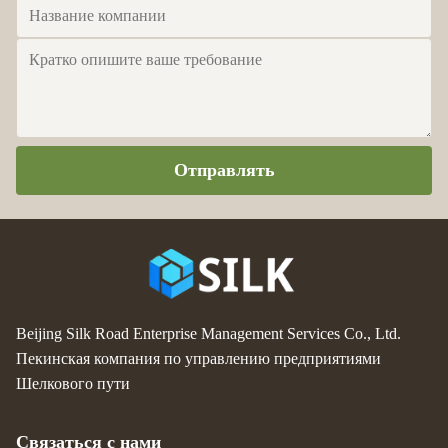
Отправлять
Beijing Silk Road Enterprise Management Services Co., Ltd.
Пекинская компания по управлению предприятиями
Шелкового пути
Связаться с нами