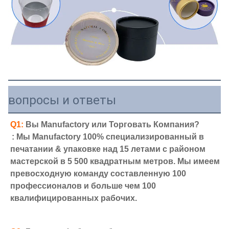
вопросы и ответы
Q1:
 Вы Manufactory или Торговать Компания?
: Мы Manufactory 100% специализированный в 
печатании & упаковке над 15 летами с районом 
мастерской в 5 500 квадратным метров. Мы имеем 
превосходную команду составленную 100 
профессионалов и больше чем 100 
квалифицированных рабочих.