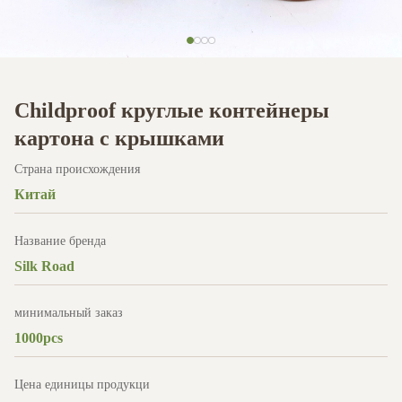
Childproof круглые контейнеры
картона с крышками
Страна происхождения
Китай
Название бренда
Silk Road
минимальный заказ
1000pcs
Цена единицы продукци