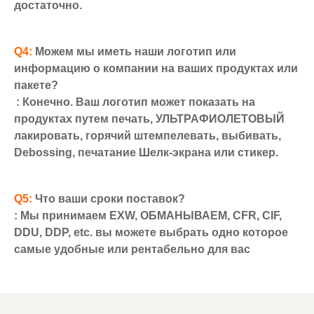
достаточно.
Q4:
 Можем мы иметь наши логотип или 
информацию о компании на ваших продуктах или 
пакете?
: Конечно. Ваш логотип может показать на 
продуктах путем печать, УЛЬТРАФИОЛЕТОВЫЙ 
лакировать, горячий штемпелевать, выбивать, 
Debossing, печатание Шелк-экрана или стикер.
Q5: 
Что ваши сроки поставок?
: Мы принимаем EXW, ОБМАНЫВАЕМ, CFR, CIF, 
DDU, DDP, etc. вы можете выбрать одно которое 
самые удобные или рентабельно для вас