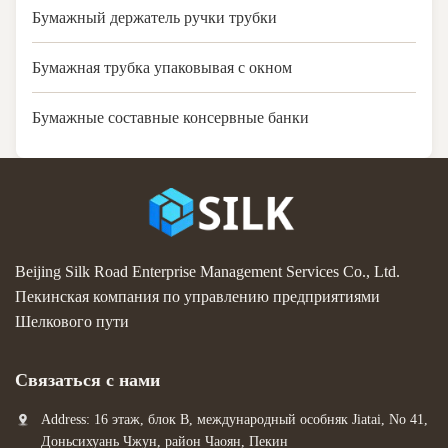
Бумажный держатель ручки трубки
Бумажная трубка упаковывая с окном
Бумажные составные консервные банки
Beijing Silk Road Enterprise Management Services Co., Ltd.
Пекинская компания по управлению предприятиями
Шелкового пути
Связаться с нами
Address: 16 этаж, блок B, международный особняк Jiatai, No 41,
Доньсихуань Чжун, район Чаоян, Пекин