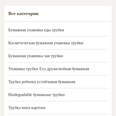
Все категории
Бумажная упаковка еды трубки
Косметическая бумажная упаковка трубки
Бумажная упаковка чая трубки
Упаковка трубки Eco дружелюбная бумажная
Трубка ребенка устойчивая бумажная
Biodegradable бумажные трубки
Трубка вина картона