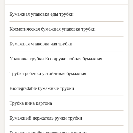
Бумажная упаковка еды трубки
Косметическая бумажная упаковка трубки
Бумажная упаковка чая трубки
Упаковка трубки Eco дружелюбная бумажная
Трубка ребенка устойчивая бумажная
Biodegradable бумажные трубки
Трубка вина картона
Бумажный держатель ручки трубки
Бумажная трубка упаковывая с окном